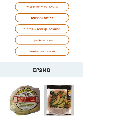
מאפים, פריכיות ודגנים
גבינות וממרחים
שימורים, קפואים ונקניקים
חטיפים ומתוקים
מוצרי בסיס ופסטה
מאפים