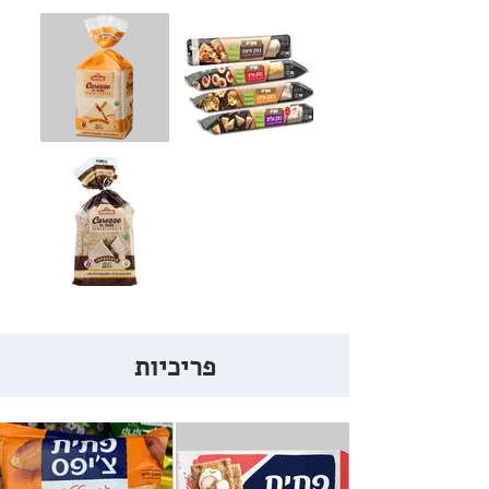
פריכיות