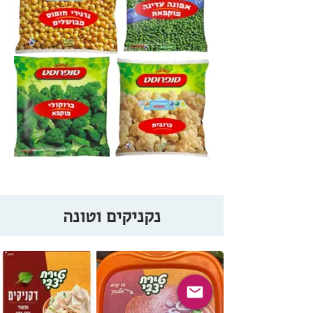
נקניקים וטונה