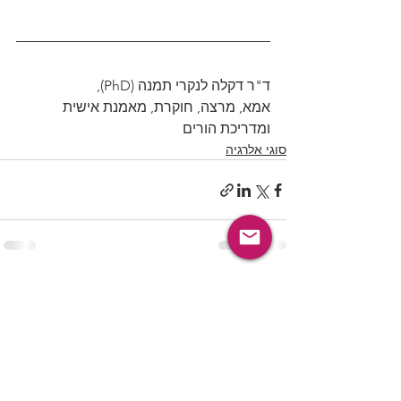
ד"ר דקלה לנקרי תמנה (PhD),
אמא, מרצה, חוקרת, מאמנת אישית 
ומדריכת הורים
סוגי אלרגיה
הצג הכול
פוסטים אחרונים