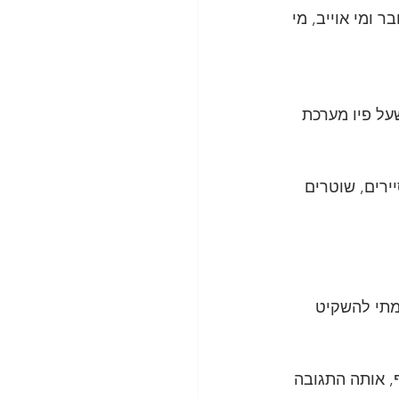
 ומי אוייב, מי 
שעל פיו מערכת 
ירים, שוטרים 
מתי להשקיט 
ף, אותה התגובה 