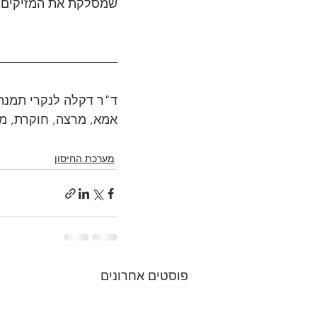
שמסלקת את המזיקים, 
ד"ר דקלה לנקרי תמנה (PhD
אמא, מרצה, חוקרת, מ
מערכת החיסון
פוסטים אחרונים