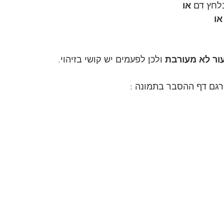
לחץ דם 
או
או
ר לא מעורבת 
ולכן לפעמים יש קושי בזיהוי.
גם דף ההסבר בתמונה :