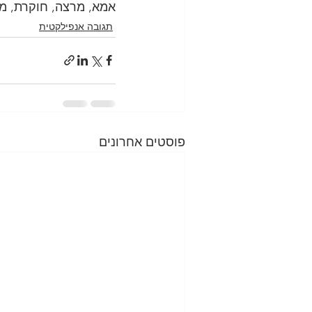
אמא, מרצה, חוקרת, מא
תגובה אנפילקטית
פוסטים אחרונים