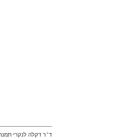
ד"ר דקלה לנקרי תמנה (PhD