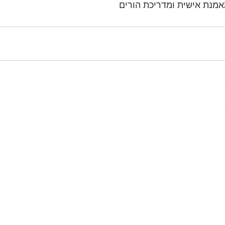
מנת אישית ומדריכת הורים 