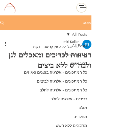
פוסט
All Posts
miri Keller
All Posts
27 באוג׳ 2022
זמן קריאה 1 דקות
רעיונות לכריכים ומאכלים לגן
אלרגיה לשומשום
ולבה"ס ללא ביצים
בלוג אישי
כל המתכונים - אלרגיה בוטנים ואגוזים
כל המתכונים - אלרגיה לביצים
כל המתכונים - אלרגיה לחלב
כריכים - אלרגיה לחלב
מולטי
מחקרים
מתכונים ללא חשש