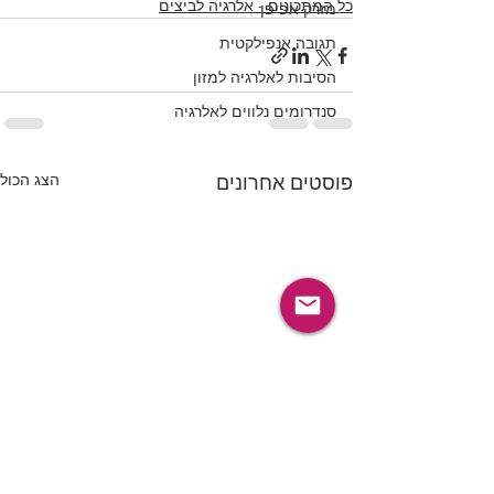
כל המתכונים - אלרגיה לביצים
מזרק אפיפן
תגובה אנפילקטית
הסיבות לאלרגיה למזון
סנדרומים נלווים לאלרגיה
הצג הכול
פוסטים אחרונים